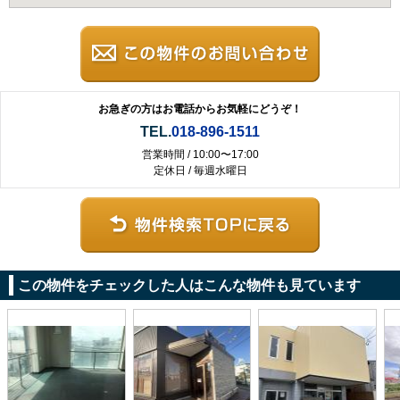
お急ぎの方はお電話からお気軽にどうぞ！
TEL.
018-896-1511
営業時間 / 10:00〜17:00
定休日 / 毎週水曜日
この物件をチェックした人はこんな物件も見ています